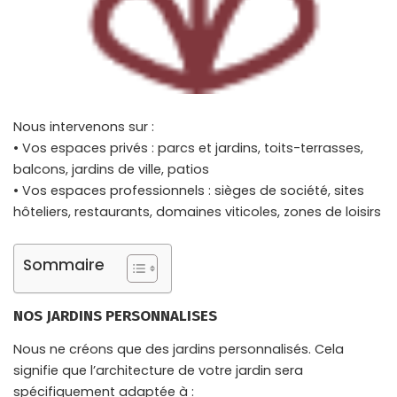
Nous intervenons sur :
• Vos espaces privés : parcs et jardins, toits-terrasses,
balcons, jardins de ville, patios
• Vos espaces professionnels : sièges de société, sites
hôteliers, restaurants, domaines viticoles, zones de loisirs
Sommaire
NOS JARDINS PERSONNALISES
Nous ne créons que des jardins personnalisés. Cela
signifie que l’architecture de votre jardin sera
spécifiquement adaptée à :