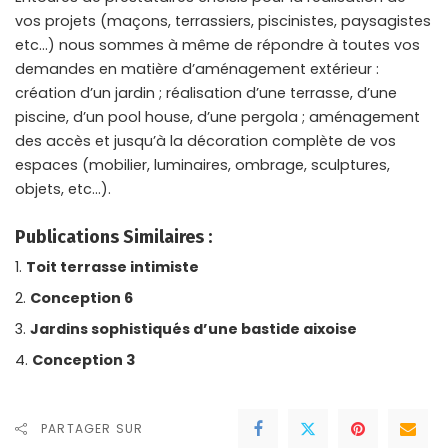
vos projets (maçons, terrassiers, piscinistes, paysagistes
etc…) nous sommes à même de répondre à toutes vos
demandes en matière d’aménagement extérieur :
création d’un jardin ; réalisation d’une terrasse, d’une
piscine, d’un pool house, d’une pergola ; aménagement
des accès et jusqu’à la décoration complète de vos
espaces (mobilier, luminaires, ombrage, sculptures,
objets, etc…).
Publications Similaires :
Toit terrasse intimiste
Conception 6
Jardins sophistiqués d’une bastide aixoise
Conception 3
PARTAGER SUR