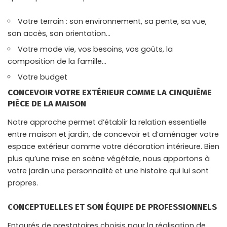
Votre terrain : son environnement, sa pente, sa vue,
son accès, son orientation…
Votre mode vie, vos besoins, vos goûts, la
composition de la famille…
Votre budget
CONCEVOIR VOTRE EXTÉRIEUR COMME LA CINQUIÈME
PIÈCE DE LA MAISON
Notre approche permet d’établir la relation essentielle
entre maison et jardin, de concevoir et d’aménager votre
espace extérieur comme votre décoration intérieure. Bien
plus qu’une mise en scène végétale, nous apportons à
votre jardin une personnalité et une histoire qui lui sont
propres.
CONCEPTUELLES ET SON ÉQUIPE DE PROFESSIONNELS
Entourés de prestataires choisis pour la réalisation de