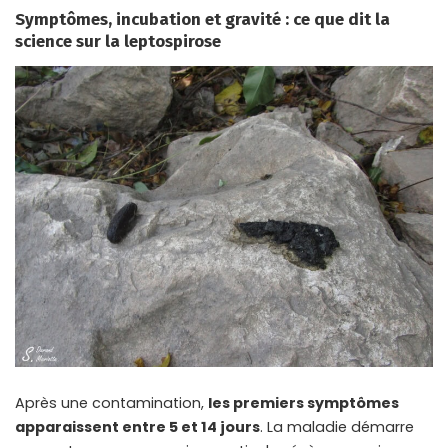
Symptômes, incubation et gravité : ce que dit la
science sur la leptospirose
Après une contamination,
les premiers symptômes
apparaissent entre 5 et 14 jours
. La maladie démarre