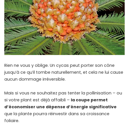
Rien ne vous y oblige. Un cycas peut porter son cône
jusqu’à ce qu’il tombe naturellement, et cela ne lui cause
aucun dommage irréversible.
Mais si vous ne souhaitez pas tenter la pollinisation – ou
si votre plant est déjà affaibli –
la coupe permet
d’économiser une dépense d’énergie significative
que la plante pourra réinvestir dans sa croissance
foliaire.