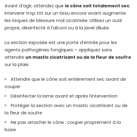
Avant d’agir, attendez que
le cône soit totalement sec
.
Intervenir trop tôt sur un tissu encore vivant augmente
les risques de blessure mal cicatrisée. Utilisez un outil
propre, désinfecté à l’alcool ou à la javel diluée.
La section exposée est une porte d’entrée pour les
agents pathogènes fongiques – appliquez sans
attendre
un mastic cicatrisant ou de la fleur de soufre
sur la plaie.
Attendre que le cône soit entièrement sec avant de
couper
Désinfecter la lame avant et après l’intervention
Protéger la section avec un mastic cicatrisant ou de
la fleur de soufre
Ne pas arracher le cône : couper proprement à la
base