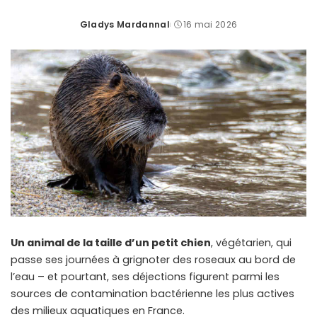
Gladys Mardannal
16 mai 2026
Posted
by
Un animal de la taille d’un petit chien
, végétarien, qui
passe ses journées à grignoter des roseaux au bord de
l’eau – et pourtant, ses déjections figurent parmi les
sources de contamination bactérienne les plus actives
des milieux aquatiques en France.