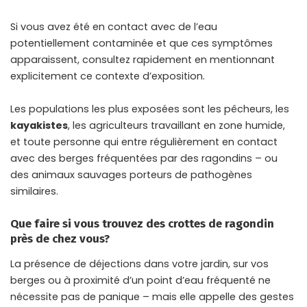
Si vous avez été en contact avec de l’eau
potentiellement contaminée et que ces symptômes
apparaissent, consultez rapidement en mentionnant
explicitement ce contexte d’exposition.
Les populations les plus exposées sont les pêcheurs, les
kayakistes
, les agriculteurs travaillant en zone humide,
et toute personne qui entre régulièrement en contact
avec des berges fréquentées par des ragondins – ou
des
animaux sauvages porteurs
de pathogènes
similaires.
Que faire si vous trouvez des crottes de ragondin
près de chez vous?
La présence de déjections dans votre jardin, sur vos
berges ou à proximité d’un point d’eau fréquenté ne
nécessite pas de panique – mais elle appelle des gestes