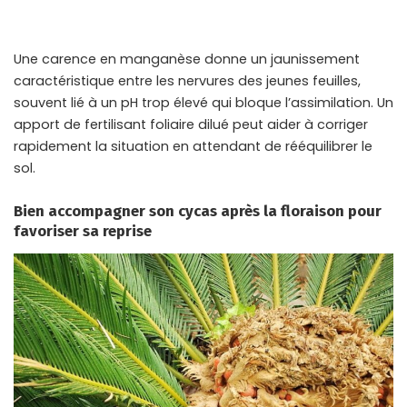
Une carence en manganèse donne un jaunissement
caractéristique entre les nervures des jeunes feuilles,
souvent lié à un pH trop élevé qui bloque l’assimilation. Un
apport de
fertilisant foliaire dilué
peut aider à corriger
rapidement la situation en attendant de rééquilibrer le
sol.
Bien accompagner son cycas après la floraison pour
favoriser sa reprise