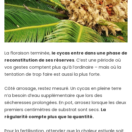
La floraison terminée,
le cycas entre dans une phase de
reconstitution de ses réserves
. C’est une période où
vos gestes comptent plus qu’à l’ordinaire – mais où la
tentation de trop faire est aussi la plus forte.
Côté arrosage, restez mesuré. Un cycas en pleine terre
n’a besoin d’eau supplémentaire que lors des
sécheresses prolongées. En pot, arrosez lorsque les deux
premiers centimètres de substrat sont secs.
La
régularité compte plus que la quantité.
Pour la fertilisation, attendez que la chaleur estivale soit