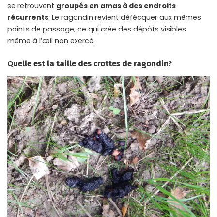
se retrouvent
groupés en amas à des endroits
récurrents
. Le ragondin revient défécquer aux mêmes
points de passage, ce qui crée des dépôts visibles
même à l’œil non exercé.
Quelle est la taille des crottes de ragondin?