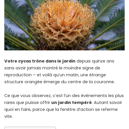
Votre cycas trône dans le jardin
depuis quinze ans
sans avoir jamais montré le moindre signe de
reproduction – et voilà qu’un matin, une étrange
structure orangée émerge du centre de la couronne.
Ce que vous observez, c’est l’un des événements les plus
rares que puisse offrir
un jardin tempéré
. Autant savoir
quoi en faire, parce que la fenêtre d’action se referme
vite.