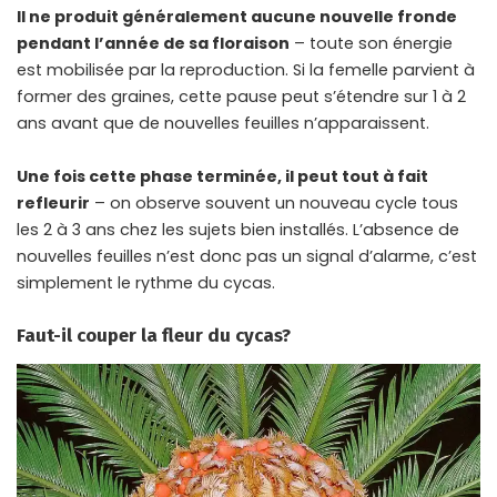
Il ne produit généralement aucune nouvelle fronde
pendant l’année de sa floraison
– toute son énergie
est mobilisée par la reproduction. Si la femelle parvient à
former des graines, cette pause peut s’étendre sur 1 à 2
ans avant que de nouvelles feuilles n’apparaissent.
Une fois cette phase terminée, il peut tout à fait
refleurir
– on observe souvent un nouveau cycle tous
les 2 à 3 ans chez les sujets bien installés. L’absence de
nouvelles feuilles n’est donc pas un signal d’alarme, c’est
simplement le rythme du cycas.
Faut-il couper la fleur du cycas?