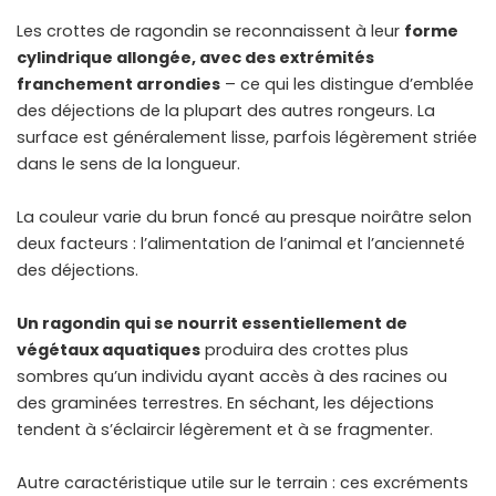
Les crottes de ragondin se reconnaissent à leur
forme
cylindrique allongée, avec des extrémités
franchement arrondies
– ce qui les distingue d’emblée
des déjections de la plupart des autres rongeurs. La
surface est généralement lisse, parfois légèrement striée
dans le sens de la longueur.
La couleur varie du brun foncé au presque noirâtre selon
deux facteurs : l’alimentation de l’animal et l’ancienneté
des déjections.
Un ragondin qui se nourrit essentiellement de
végétaux aquatiques
produira des crottes plus
sombres qu’un individu ayant accès à des racines ou
des graminées terrestres. En séchant, les déjections
tendent à s’éclaircir légèrement et à se fragmenter.
Autre caractéristique utile sur le terrain : ces excréments